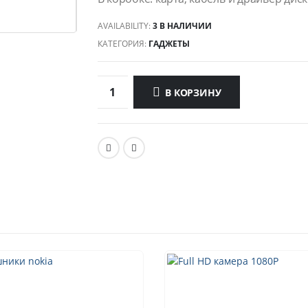
AVAILABILITY:
3 В НАЛИЧИИ
КАТЕГОРИЯ:
ГАДЖЕТЫ
В КОРЗИНУ