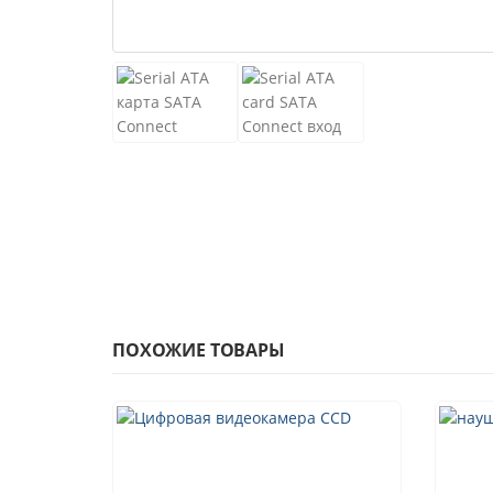
ПОХОЖИЕ ТОВАРЫ